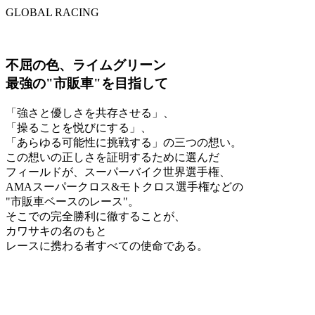
GLOBAL
RACING
不屈の色、ライムグリーン
最強の"市販車"を目指して
「強さと優しさを共存させる」、
「操ることを悦びにする」、
「あらゆる可能性に挑戦する」の三つの想い。
この想いの正しさを証明するために選んだ
フィールドが、スーパーバイク世界選手権、
AMAスーパークロス&モトクロス選手権などの
"市販車ベースのレース"。
そこでの完全勝利に徹することが、
カワサキの名のもと
レースに携わる者すべての使命である。