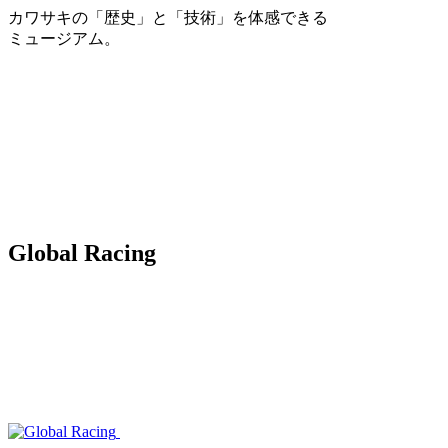
カワサキの「歴史」と「技術」を体感できる
ミュージアム。
Global Racing