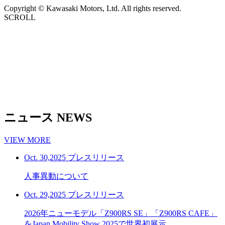
Copyright © Kawasaki Motors, Ltd. All rights reserved.
SCROLL
ニュース
NEWS
VIEW MORE
Oct. 30,2025
プレスリリース
人事異動について
Oct. 29,2025
プレスリリース
2026年ニューモデル「Z900RS SE」「Z900RS CAFE」
をJapan Mobility Show 2025で世界初展示