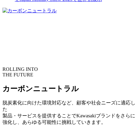
ROLLING INTO
THE FUTURE
カーボンニュートラル
脱炭素化に向けた環境対応など、顧客や社会ニーズに適応し
た
製品・サービスを提供することでKawasakiブランドをさらに
強化し、あらゆる可能性に挑戦していきます。